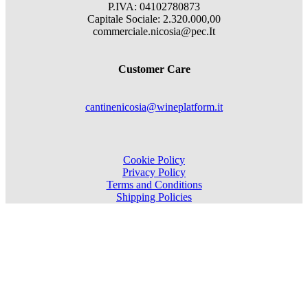
P.IVA: 04102780873
Capitale Sociale: 2.320.000,00
commerciale.nicosia@pec.It
Customer Care
cantinenicosia@wineplatform.it
Cookie Policy
Privacy Policy
Terms and Conditions
Shipping Policies